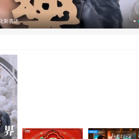
文化新表达