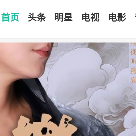
首页
头条
明星
电视
电影