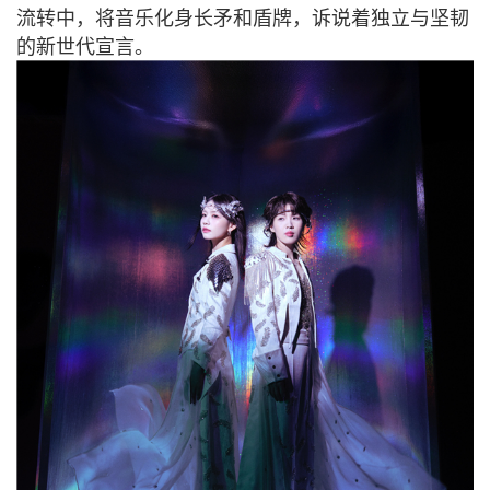
流转中，将音乐化身长矛和盾牌，诉说着独立与坚韧
的新世代宣言。